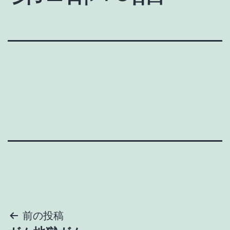
投
前の投稿