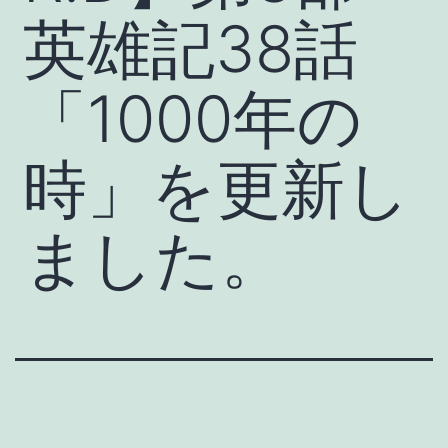
英雄記38話
「1000年の
時」を更新し
ました。