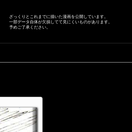
ざっくりとこれまでに描いた漫画を公開しています。
一部データ自体が欠損してて見にくいものがあります。
予めご了承ください。