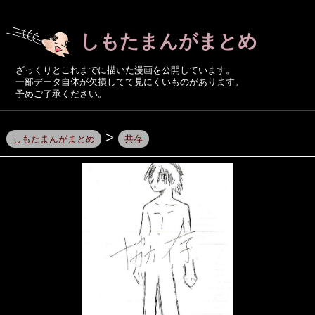
しもたまんがまとめ
ざっくりとこれまでに描いた漫画を公開しています。
一部データ自体が欠損してて見にくいものがあります。
予めご了承ください。
>
しもたまんがまとめ
共存