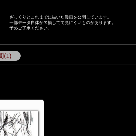
ざっくりとこれまでに描いた漫画を公開しています。
一部データ自体が欠損してて見にくいものがあります。
予めご了承ください。
(1)