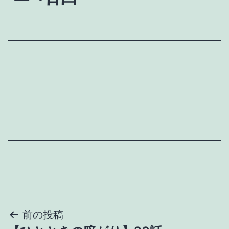
投
前の投稿