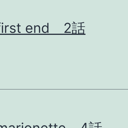
first end 2話
marionette 4話