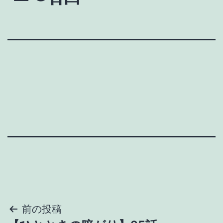
投
前の投稿