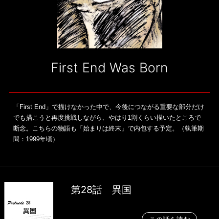
First End Was Born
「First End」で描けなかった中で、今後につながる重要な部分だけ
でも描こうと再度挑戦しながら、やはり1割くらい描いたところで
断念。こちらの物語も「始まりは終末」で内包する予定。（執筆期
間：1999年頃）
第28話 異国