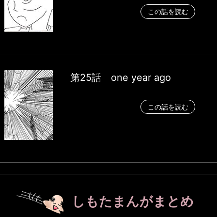
この話を読む
第25話 one year ago
この話を読む
しもたまんがまとめ