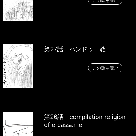
この話を読む
第27話 ハンドゥー教
この話を読む
第26話 compilation religion
of ercassame