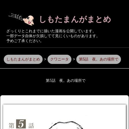
しもたまんがまとめ
ざっくりとこれまでに描いた漫画を公開しています。
一部データ自体が欠損してて見にくいものがあります。
予めご了承ください。
しもたまんがまとめ
>
クワニータ
>
第5話 夜。あの場所で
第5話 夜。あの場所で