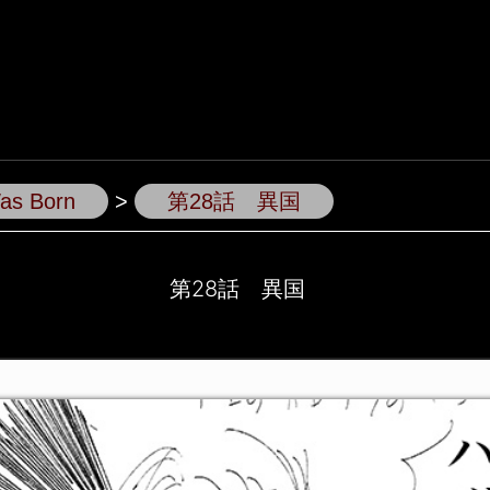
Was Born
>
第28話 異国
第28話 異国