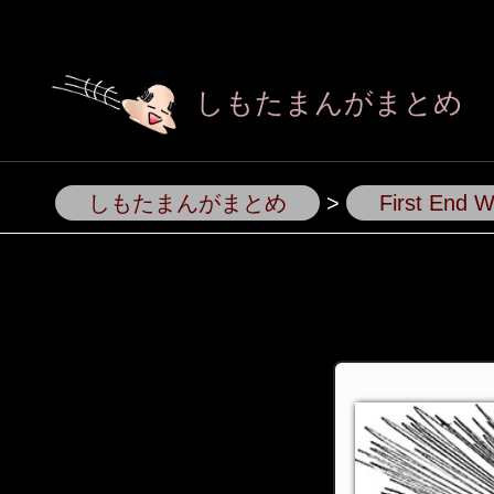
しもたまんがまとめ
しもたまんがまとめ
>
First End 