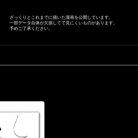
ざっくりとこれまでに描いた漫画を公開しています。
一部データ自体が欠損してて見にくいものがあります。
予めご了承ください。